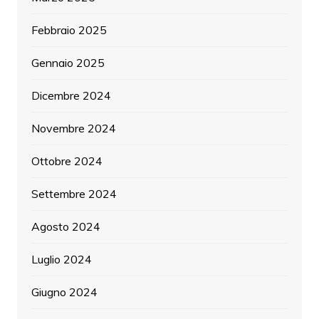
Febbraio 2025
Gennaio 2025
Dicembre 2024
Novembre 2024
Ottobre 2024
Settembre 2024
Agosto 2024
Luglio 2024
Giugno 2024