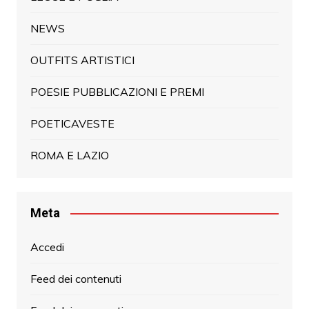
NEWS
OUTFITS ARTISTICI
POESIE PUBBLICAZIONI E PREMI
POETICAVESTE
ROMA E LAZIO
Meta
Accedi
Feed dei contenuti