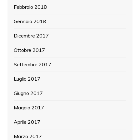
Febbraio 2018
Gennaio 2018
Dicembre 2017
Ottobre 2017
Settembre 2017
Luglio 2017
Giugno 2017
Maggio 2017
Aprile 2017
Marzo 2017