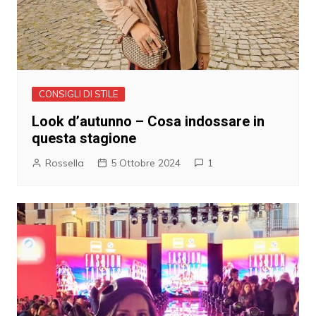
CONSIGLI DI STILE
Look d’autunno – Cosa indossare in
questa stagione
Rossella
5 Ottobre 2024
1