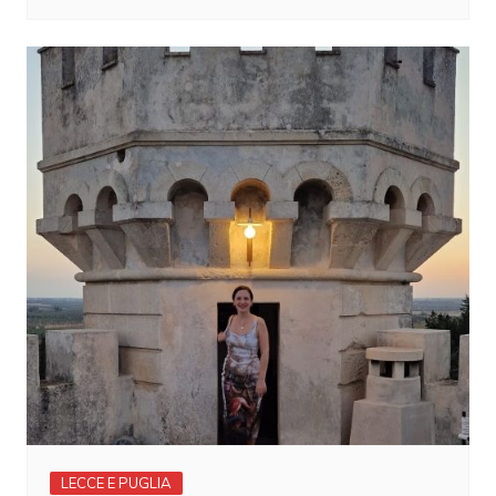
LECCE E PUGLIA