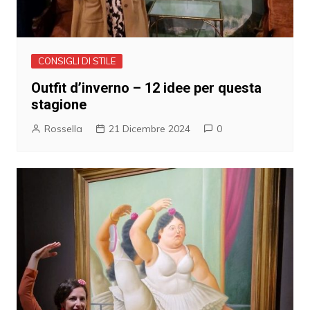
CONSIGLI DI STILE
Outfit d’inverno – 12 idee per questa
stagione
Rossella
21 Dicembre 2024
0