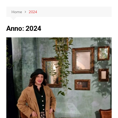
Home
2024
Anno:
2024