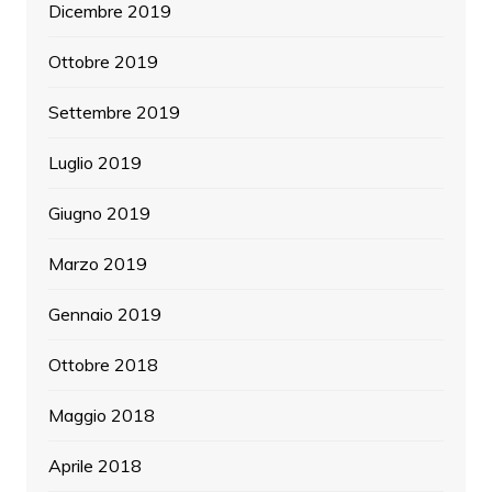
Dicembre 2019
Ottobre 2019
Settembre 2019
Luglio 2019
Giugno 2019
Marzo 2019
Gennaio 2019
Ottobre 2018
Maggio 2018
Aprile 2018