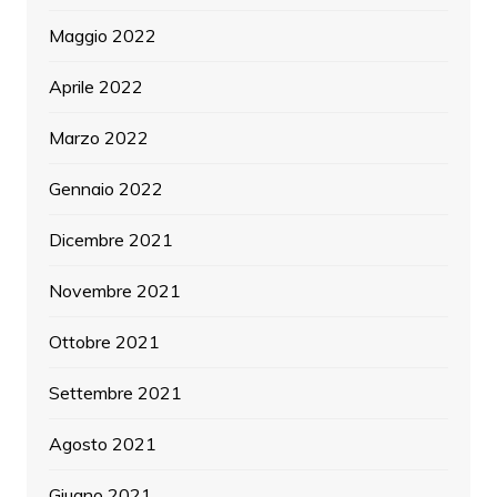
Maggio 2022
Aprile 2022
Marzo 2022
Gennaio 2022
Dicembre 2021
Novembre 2021
Ottobre 2021
Settembre 2021
Agosto 2021
Giugno 2021