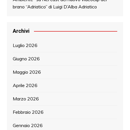
brano “Adriatico” di Luigi D’Alba Adriatico
Archivi
Luglio 2026
Giugno 2026
Maggio 2026
Aprile 2026
Marzo 2026
Febbraio 2026
Gennaio 2026