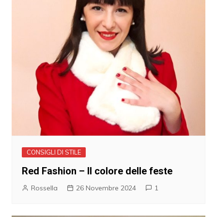
CONSIGLI DI STILE
Red Fashion – Il colore delle feste
Rossella
26 Novembre 2024
1