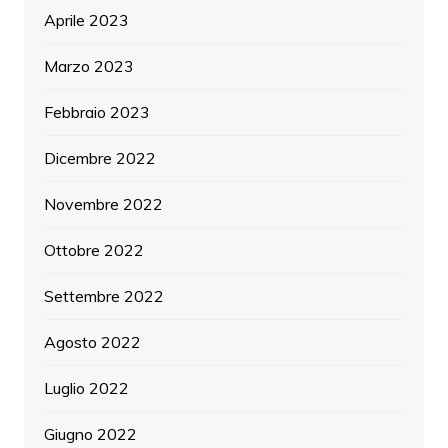
Aprile 2023
Marzo 2023
Febbraio 2023
Dicembre 2022
Novembre 2022
Ottobre 2022
Settembre 2022
Agosto 2022
Luglio 2022
Giugno 2022