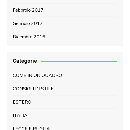
Febbraio 2017
Gennaio 2017
Dicembre 2016
Categorie
COME IN UN QUADRO
CONSIGLI DI STILE
ESTERO
ITALIA
LECCE E PUGLIA