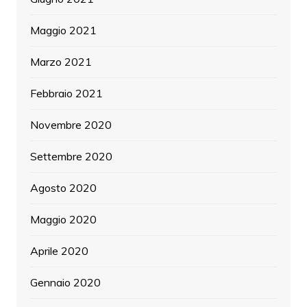
Maggio 2021
Marzo 2021
Febbraio 2021
Novembre 2020
Settembre 2020
Agosto 2020
Maggio 2020
Aprile 2020
Gennaio 2020