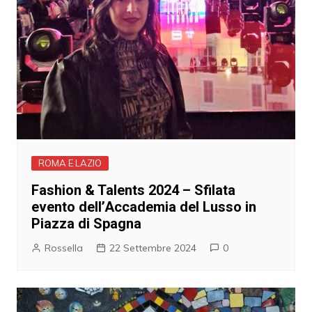
ROMA E LAZIO
Fashion & Talents 2024 – Sfilata
evento dell’Accademia del Lusso in
Piazza di Spagna
Rossella
22 Settembre 2024
0