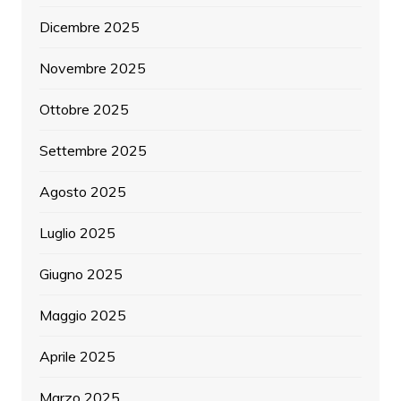
Dicembre 2025
Novembre 2025
Ottobre 2025
Settembre 2025
Agosto 2025
Luglio 2025
Giugno 2025
Maggio 2025
Aprile 2025
Marzo 2025