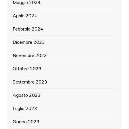
Maggio 2024
Aprile 2024
Febbraio 2024
Dicembre 2023
Novembre 2023
Ottobre 2023
Settembre 2023
Agosto 2023
Luglio 2023
Giugno 2023