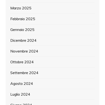
Marzo 2025
Febbraio 2025
Gennaio 2025
Dicembre 2024
Novembre 2024
Ottobre 2024
Settembre 2024
Agosto 2024
Luglio 2024