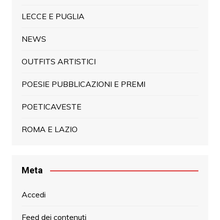
LECCE E PUGLIA
NEWS
OUTFITS ARTISTICI
POESIE PUBBLICAZIONI E PREMI
POETICAVESTE
ROMA E LAZIO
Meta
Accedi
Feed dei contenuti