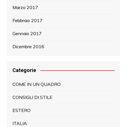
Marzo 2017
Febbraio 2017
Gennaio 2017
Dicembre 2016
Categorie
COME IN UN QUADRO
CONSIGLI DI STILE
ESTERO
ITALIA