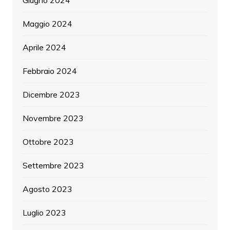
Giugno 2024
Maggio 2024
Aprile 2024
Febbraio 2024
Dicembre 2023
Novembre 2023
Ottobre 2023
Settembre 2023
Agosto 2023
Luglio 2023