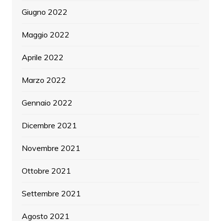
Giugno 2022
Maggio 2022
Aprile 2022
Marzo 2022
Gennaio 2022
Dicembre 2021
Novembre 2021
Ottobre 2021
Settembre 2021
Agosto 2021