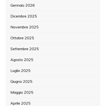
Gennaio 2026
Dicembre 2025
Novembre 2025
Ottobre 2025
Settembre 2025
Agosto 2025
Luglio 2025
Giugno 2025
Maggio 2025
Aprile 2025