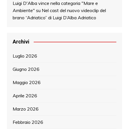
Luigi D'Alba vince nella categoria "Mare e
Ambiente"
su
Nel cast del nuovo videoclip del
brano “Adriatico” di Luigi D’Alba Adriatico
Archivi
Luglio 2026
Giugno 2026
Maggio 2026
Aprile 2026
Marzo 2026
Febbraio 2026