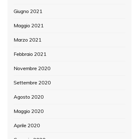
Giugno 2021
Maggio 2021
Marzo 2021
Febbraio 2021
Novembre 2020
Settembre 2020
Agosto 2020
Maggio 2020
Aprile 2020