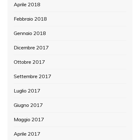
Aprile 2018
Febbraio 2018
Gennaio 2018
Dicembre 2017
Ottobre 2017
Settembre 2017
Luglio 2017
Giugno 2017
Maggio 2017
Aprile 2017