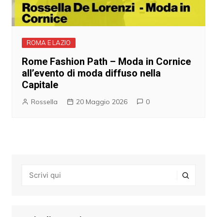
ROMA E LAZIO
Rome Fashion Path – Moda in Cornice
all’evento di moda diffuso nella
Capitale
Rossella
20 Maggio 2026
0