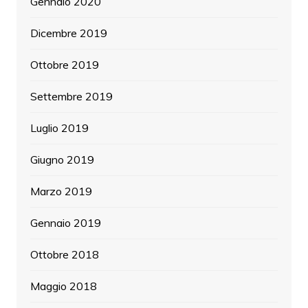
Gennaio 2020
Dicembre 2019
Ottobre 2019
Settembre 2019
Luglio 2019
Giugno 2019
Marzo 2019
Gennaio 2019
Ottobre 2018
Maggio 2018