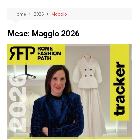
Home
2026
Maggio
Mese:
Maggio 2026