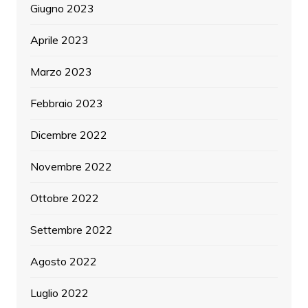
Giugno 2023
Aprile 2023
Marzo 2023
Febbraio 2023
Dicembre 2022
Novembre 2022
Ottobre 2022
Settembre 2022
Agosto 2022
Luglio 2022