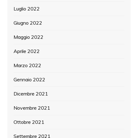
Luglio 2022
Giugno 2022
Maggio 2022
Aprile 2022
Marzo 2022
Gennaio 2022
Dicembre 2021
Novembre 2021
Ottobre 2021
Settembre 2021