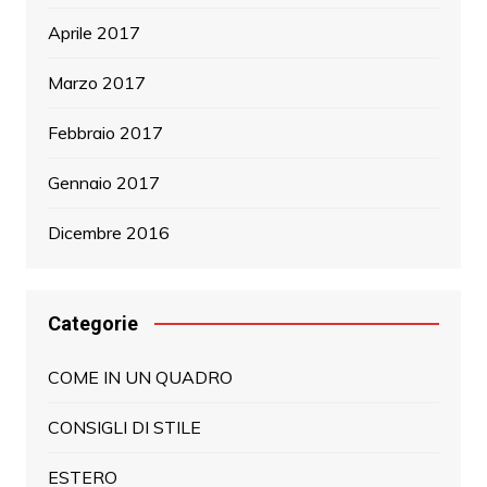
Aprile 2017
Marzo 2017
Febbraio 2017
Gennaio 2017
Dicembre 2016
Categorie
COME IN UN QUADRO
CONSIGLI DI STILE
ESTERO