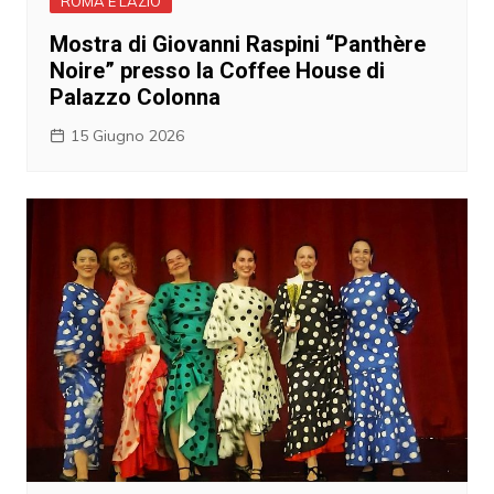
ROMA E LAZIO
Mostra di Giovanni Raspini “Panthère
Noire” presso la Coffee House di
Palazzo Colonna
15 Giugno 2026