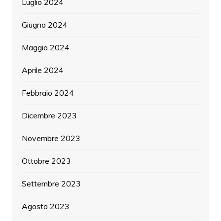
Luglio 2024
Giugno 2024
Maggio 2024
Aprile 2024
Febbraio 2024
Dicembre 2023
Novembre 2023
Ottobre 2023
Settembre 2023
Agosto 2023