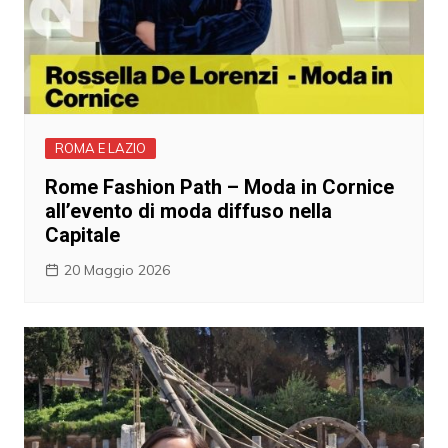
ROMA E LAZIO
Rome Fashion Path – Moda in Cornice
all’evento di moda diffuso nella
Capitale
20 Maggio 2026