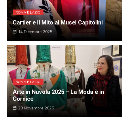
ROMA E LAZIO
Cartier e il Mito ai Musei Capitolini
14 Dicembre 2025
ROMA E LAZIO
Arte in Nuvola 2025 – La Moda è in
Cornice
29 Novembre 2025