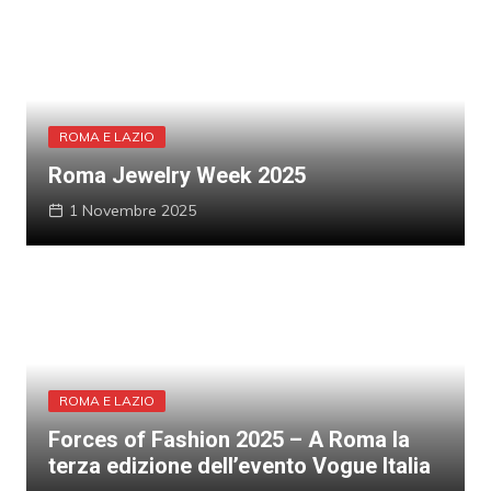
ROMA E LAZIO
Roma Jewelry Week 2025
1 Novembre 2025
ROMA E LAZIO
Forces of Fashion 2025 – A Roma la
terza edizione dell’evento Vogue Italia