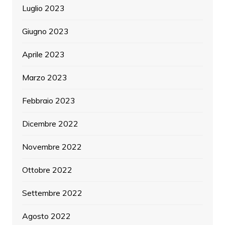
Luglio 2023
Giugno 2023
Aprile 2023
Marzo 2023
Febbraio 2023
Dicembre 2022
Novembre 2022
Ottobre 2022
Settembre 2022
Agosto 2022