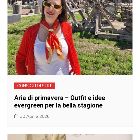
CONSIGLI DI STILE
Aria di primavera – Outfit e idee
evergreen per la bella stagione
30 Aprile 2026