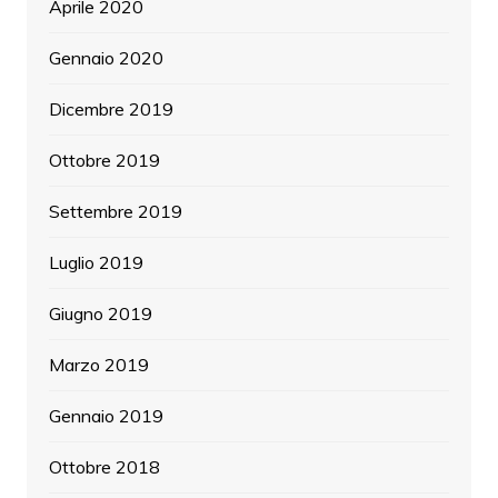
Aprile 2020
Gennaio 2020
Dicembre 2019
Ottobre 2019
Settembre 2019
Luglio 2019
Giugno 2019
Marzo 2019
Gennaio 2019
Ottobre 2018