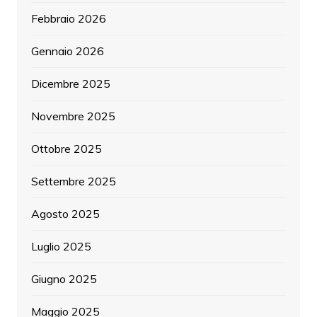
Febbraio 2026
Gennaio 2026
Dicembre 2025
Novembre 2025
Ottobre 2025
Settembre 2025
Agosto 2025
Luglio 2025
Giugno 2025
Maggio 2025