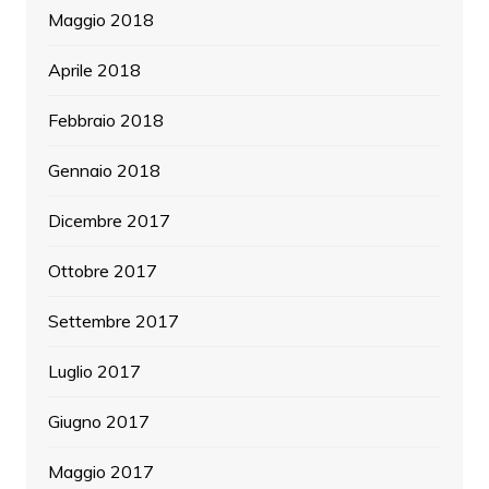
Maggio 2018
Aprile 2018
Febbraio 2018
Gennaio 2018
Dicembre 2017
Ottobre 2017
Settembre 2017
Luglio 2017
Giugno 2017
Maggio 2017