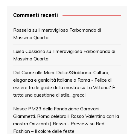
Commenti recenti
Rossella
su
Il meraviglioso Farbomondo di
Massimo Quarta
Luisa Cassiano
su
Il meraviglioso Farbomondo di
Massimo Quarta
Dal Cuore alle Mani: Dolce&Gabbana. Cultura,
eleganza e genialità italiane a Roma - Felice di
essere tra le guide della mostra
su
La Vittoria? È
tutta una questione di stile…greco!
Nasce PM23 della Fondazione Garavani
Giammetti. Roma celebra il Rosso Valentino con la
mostra Orizzonti | Rosso - Preview
su
Red
Fashion – Il colore delle feste