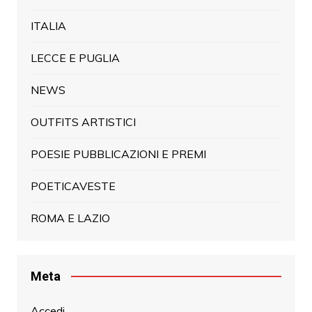
ITALIA
LECCE E PUGLIA
NEWS
OUTFITS ARTISTICI
POESIE PUBBLICAZIONI E PREMI
POETICAVESTE
ROMA E LAZIO
Meta
Accedi