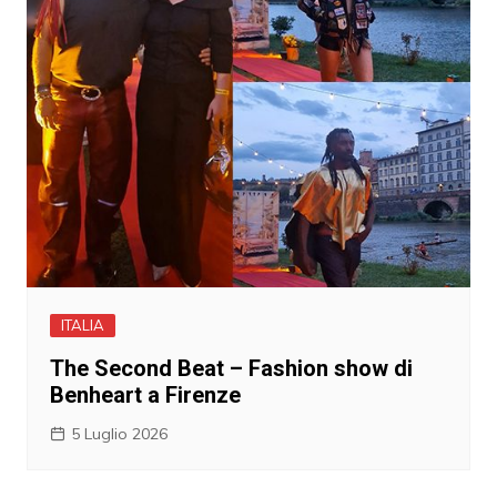
ITALIA
The Second Beat – Fashion show di
Benheart a Firenze
5 Luglio 2026