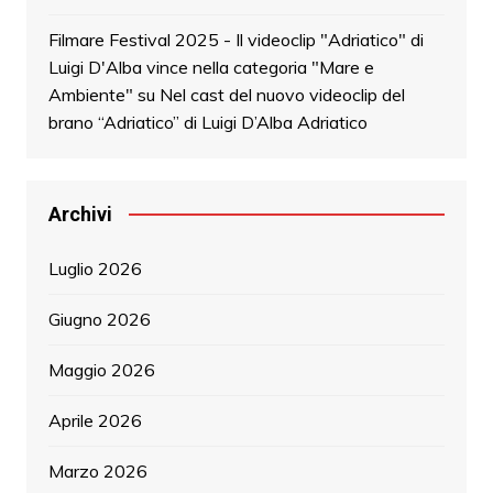
Filmare Festival 2025 - Il videoclip "Adriatico" di
Luigi D'Alba vince nella categoria "Mare e
Ambiente"
su
Nel cast del nuovo videoclip del
brano “Adriatico” di Luigi D’Alba Adriatico
Archivi
Luglio 2026
Giugno 2026
Maggio 2026
Aprile 2026
Marzo 2026