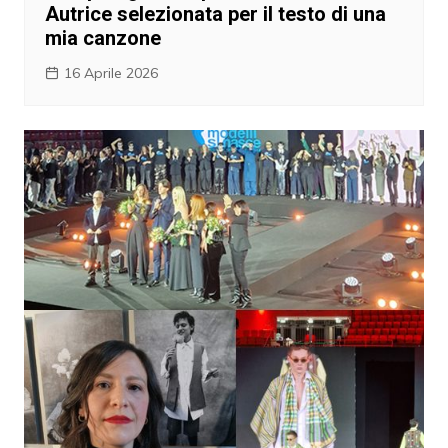
Autrice selezionata per il testo di una
mia canzone
16 Aprile 2026