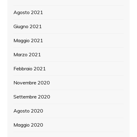
Agosto 2021
Giugno 2021
Maggio 2021
Marzo 2021
Febbraio 2021
Novembre 2020
Settembre 2020
Agosto 2020
Maggio 2020