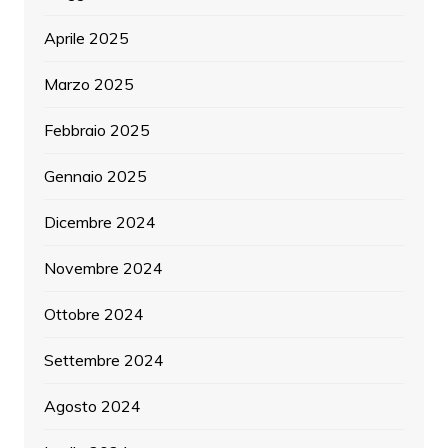
Aprile 2025
Marzo 2025
Febbraio 2025
Gennaio 2025
Dicembre 2024
Novembre 2024
Ottobre 2024
Settembre 2024
Agosto 2024