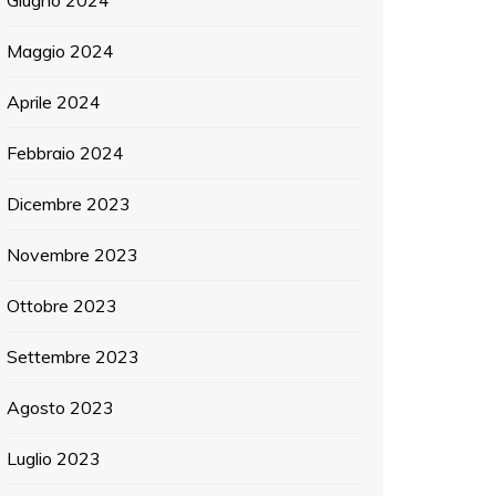
Giugno 2024
Maggio 2024
Aprile 2024
Febbraio 2024
Dicembre 2023
Novembre 2023
Ottobre 2023
Settembre 2023
Agosto 2023
Luglio 2023