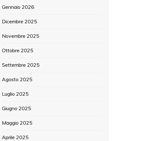
Gennaio 2026
Dicembre 2025
Novembre 2025
Ottobre 2025
Settembre 2025
Agosto 2025
Luglio 2025
Giugno 2025
Maggio 2025
Aprile 2025