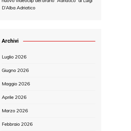
nuovo videoclip del brano “Adriatico” di Luigi
D’Alba Adriatico
Archivi
Luglio 2026
Giugno 2026
Maggio 2026
Aprile 2026
Marzo 2026
Febbraio 2026