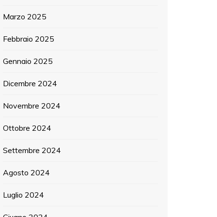
Marzo 2025
Febbraio 2025
Gennaio 2025
Dicembre 2024
Novembre 2024
Ottobre 2024
Settembre 2024
Agosto 2024
Luglio 2024