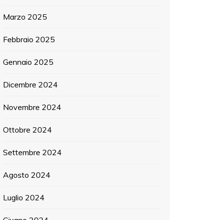
Marzo 2025
Febbraio 2025
Gennaio 2025
Dicembre 2024
Novembre 2024
Ottobre 2024
Settembre 2024
Agosto 2024
Luglio 2024