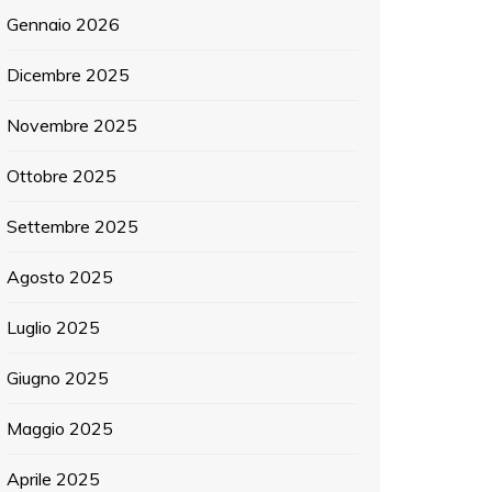
Gennaio 2026
Dicembre 2025
Novembre 2025
Ottobre 2025
Settembre 2025
Agosto 2025
Luglio 2025
Giugno 2025
Maggio 2025
Aprile 2025