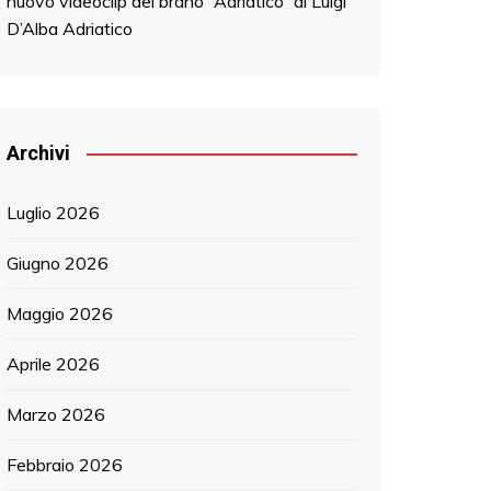
nuovo videoclip del brano “Adriatico” di Luigi
D’Alba Adriatico
Archivi
Luglio 2026
Giugno 2026
Maggio 2026
Aprile 2026
Marzo 2026
Febbraio 2026