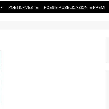
POETICAVESTE
POESIE PUBBLICAZIONI E PREMI