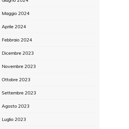
Giugno 2024
Maggio 2024
Aprile 2024
Febbraio 2024
Dicembre 2023
Novembre 2023
Ottobre 2023
Settembre 2023
Agosto 2023
Luglio 2023