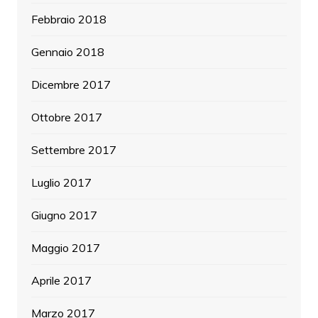
Febbraio 2018
Gennaio 2018
Dicembre 2017
Ottobre 2017
Settembre 2017
Luglio 2017
Giugno 2017
Maggio 2017
Aprile 2017
Marzo 2017