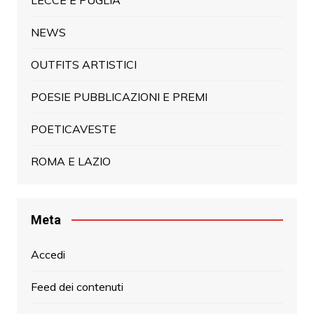
NEWS
OUTFITS ARTISTICI
POESIE PUBBLICAZIONI E PREMI
POETICAVESTE
ROMA E LAZIO
Meta
Accedi
Feed dei contenuti