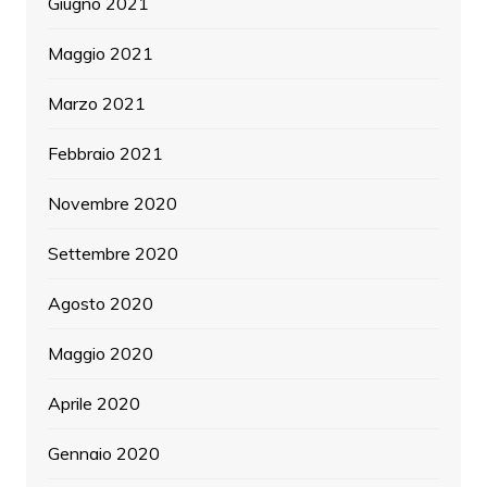
Giugno 2021
Maggio 2021
Marzo 2021
Febbraio 2021
Novembre 2020
Settembre 2020
Agosto 2020
Maggio 2020
Aprile 2020
Gennaio 2020