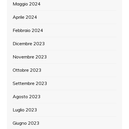
Maggio 2024
Aprile 2024
Febbraio 2024
Dicembre 2023
Novembre 2023
Ottobre 2023
Settembre 2023
Agosto 2023
Luglio 2023
Giugno 2023