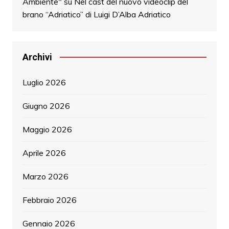
Ambiente"
su
Nel cast del nuovo videoclip del
brano “Adriatico” di Luigi D’Alba Adriatico
Archivi
Luglio 2026
Giugno 2026
Maggio 2026
Aprile 2026
Marzo 2026
Febbraio 2026
Gennaio 2026