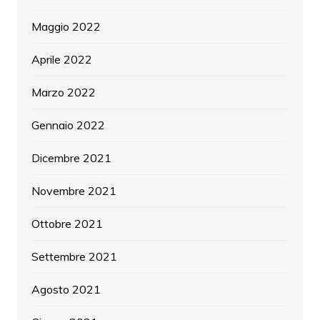
Maggio 2022
Aprile 2022
Marzo 2022
Gennaio 2022
Dicembre 2021
Novembre 2021
Ottobre 2021
Settembre 2021
Agosto 2021