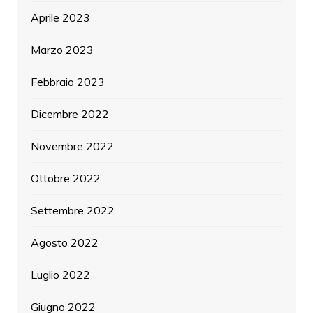
Aprile 2023
Marzo 2023
Febbraio 2023
Dicembre 2022
Novembre 2022
Ottobre 2022
Settembre 2022
Agosto 2022
Luglio 2022
Giugno 2022