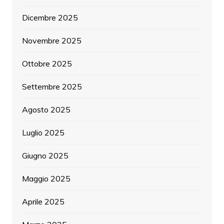
Dicembre 2025
Novembre 2025
Ottobre 2025
Settembre 2025
Agosto 2025
Luglio 2025
Giugno 2025
Maggio 2025
Aprile 2025