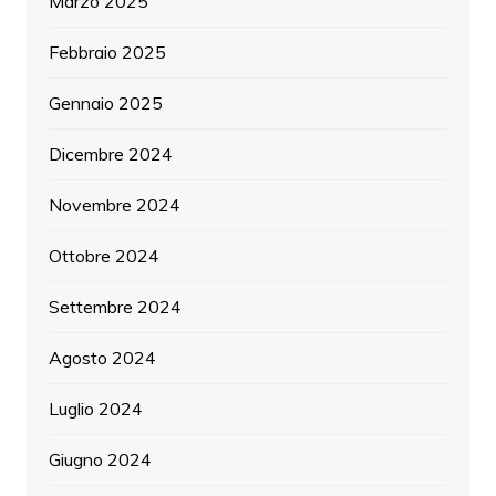
Marzo 2025
Febbraio 2025
Gennaio 2025
Dicembre 2024
Novembre 2024
Ottobre 2024
Settembre 2024
Agosto 2024
Luglio 2024
Giugno 2024