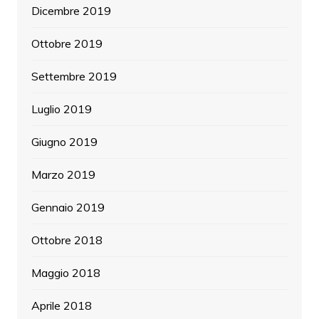
Dicembre 2019
Ottobre 2019
Settembre 2019
Luglio 2019
Giugno 2019
Marzo 2019
Gennaio 2019
Ottobre 2018
Maggio 2018
Aprile 2018