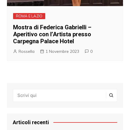
ROMA E LAZIO
Mostra di Federica Gabrielli –
Aperitivo con l’Artista presso
Carpegna Palace Hotel
Rossella
1 Novembre 2023
0
Articoli recenti