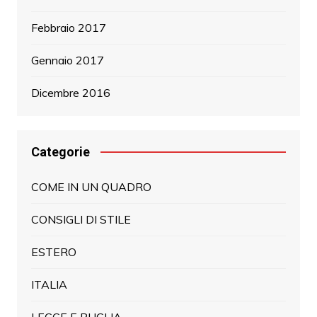
Febbraio 2017
Gennaio 2017
Dicembre 2016
Categorie
COME IN UN QUADRO
CONSIGLI DI STILE
ESTERO
ITALIA
LECCE E PUGLIA